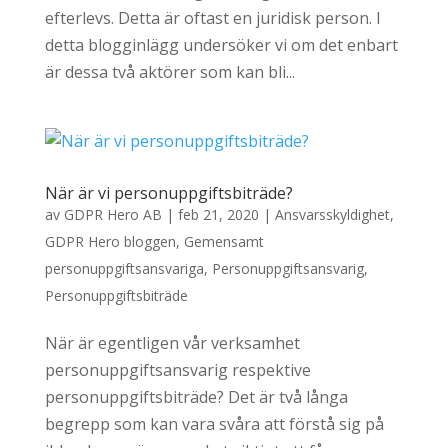
efterlevs. Detta är oftast en juridisk person. I
detta blogginlägg undersöker vi om det enbart
är dessa två aktörer som kan bli...
När är vi personuppgiftsbiträde?
av
GDPR Hero AB
|
feb 21, 2020
|
Ansvarsskyldighet
,
GDPR Hero bloggen
,
Gemensamt
personuppgiftsansvariga
,
Personuppgiftsansvarig
,
Personuppgiftsbiträde
När är egentligen vår verksamhet
personuppgiftsansvarig respektive
personuppgiftsbiträde? Det är två långa
begrepp som kan vara svåra att förstå sig på