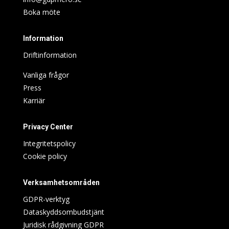
Boka möte
Information
Driftinformation
Vanliga frågor
Press
Karriär
Privacy Center
Integritetspolicy
Cookie policy
Verksamhetsområden
GDPR-verktyg
Dataskyddsombudstjänt
Juridisk rådgivning GDPR