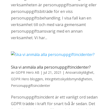
verksamheten är personuppgiftsansvarig eller
personuppgiftsbiträde för en viss
personuppgiftsbehandling. I visa fall kan en
verksamhet till och med vara gemensamt
personuppgiftsansvarig med en annan
verksamhet. Vi har...
Ska vi anmäla alla personuppgiftincidenter?
av
GDPR Hero AB
|
jul 21, 2021
|
Ansvarsskyldighet
,
GDPR Hero bloggen
,
Integritetsskyddsmyndigheten
,
Personuppgiftsincidenter
Personuppgiftsincident är ett vanligt ord sedan
GDPR trädde i kraft för snart två år sedan. Det