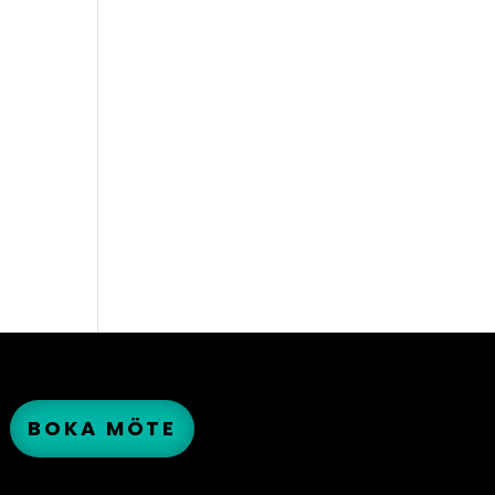
BOKA MÖTE