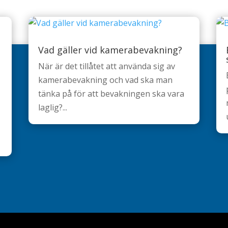
Vad gäller vid kamerabevakning?
När är det tillåtet att använda sig av
kamerabevakning och vad ska man
tänka på för att bevakningen ska vara
laglig?...