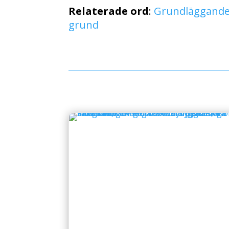
Relaterade ord
:
Grundläggande
grund