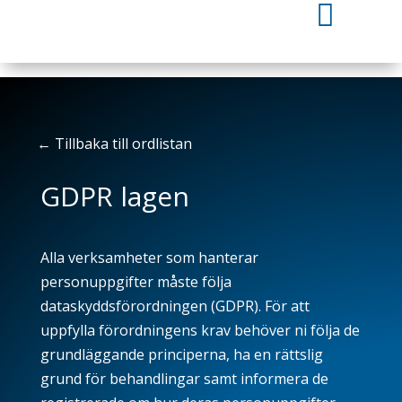

←
Tillbaka till ordlistan
GDPR lagen
Alla verksamheter som hanterar
personuppgifter måste följa
dataskyddsförordningen (GDPR). För att
uppfylla förordningens krav behöver ni
följa de
grundläggande principerna, ha en rättslig
grund för behandlingar samt informera de