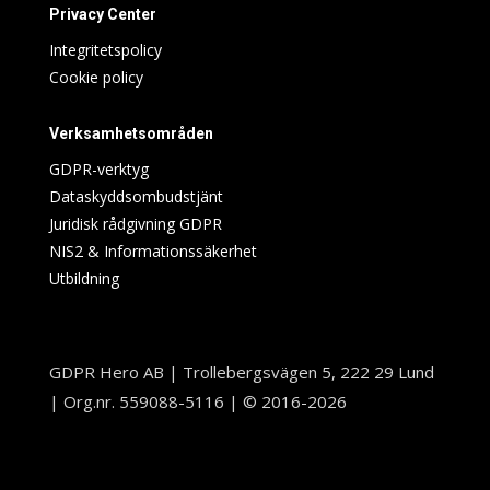
Privacy Center
Integritetspolicy
Cookie policy
Verksamhetsområden
GDPR-verktyg
Dataskyddsombudstjänt
Juridisk rådgivning GDPR
NIS2 & Informationssäkerhet
Utbildning
GDPR Hero AB | Trollebergsvägen 5, 222 29 Lund
| Org.nr. 559088-5116 | © 2016-2026