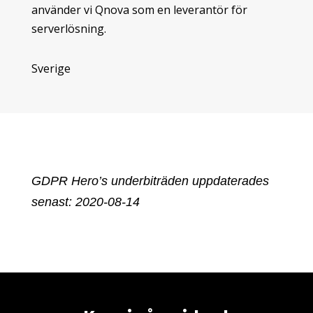
använder vi Qnova som en leverantör för
serverlösning.
Sverige
GDPR Hero’s underbiträden uppdaterades
senast: 2020-08-14