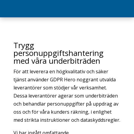
Trygg
personuppgiftshantering
med våra underbiträden
För att leverera en högkvalitativ och säker
tjänst använder GDPR Hero noggrant utvalda
leverantörer som stödjer vår verksamhet.
Dessa leverantörer agerar som underbiträden
och behandlar personuppgifter på uppdrag av
oss och för våra kunders räkning, i enlighet
med strikta instruktioner och dataskyddsregler.
Vi har ingått omfattande