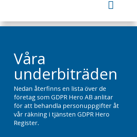

Våra
underbiträden
Nedan återfinns en lista över de
företag som GDPR Hero AB anlitar
för att behandla personuppgifter åt
vår räkning i tjänsten GDPR Hero
Register.