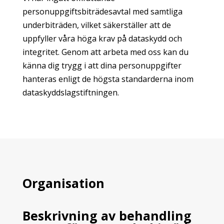
personuppgiftsbiträdesavtal med samtliga
underbiträden, vilket säkerställer att de
uppfyller våra höga krav på dataskydd och
integritet. Genom att arbeta med oss kan du
känna dig trygg i att dina personuppgifter
hanteras enligt de högsta standarderna inom
dataskyddslagstiftningen.
Organisation
Beskrivning av behandling