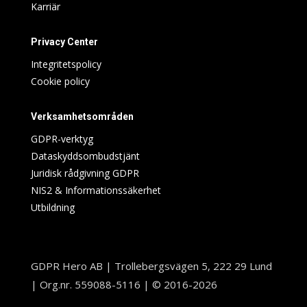
Karriär
Privacy Center
Integritetspolicy
Cookie policy
Verksamhetsområden
GDPR-verktyg
Dataskyddsombudstjänt
Juridisk rådgivning GDPR
NIS2 & Informationssäkerhet
Utbildning
GDPR Hero AB | Trollebergsvägen 5, 222 29 Lund
| Org.nr. 559088-5116 | © 2016-2026