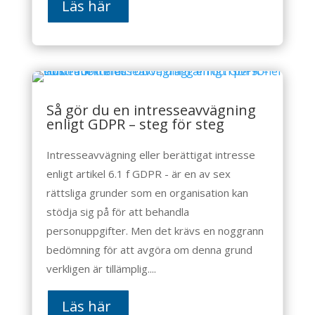
Läs här
Så gör du en intresseavvägning
enligt GDPR – steg för steg
Intresseavvägning eller berättigat intresse
enligt artikel 6.1 f GDPR - är en av sex
rättsliga grunder som en organisation kan
stödja sig på för att behandla
personuppgifter. Men det krävs en noggrann
bedömning för att avgöra om denna grund
verkligen är tillämplig....
Läs här