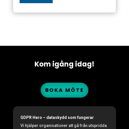
Kom igång idag!
BOKA MÖTE
GDPR Hero – dataskydd som fungerar
Vi hjälper organisationer att gå från utspridda