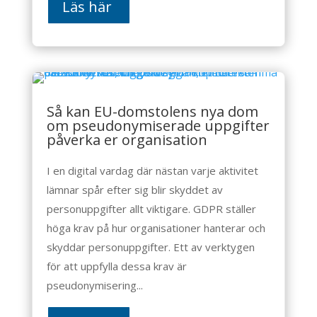
Läs här
Så kan EU-domstolens nya dom
om pseudonymiserade uppgifter
påverka er organisation
I en digital vardag där nästan varje aktivitet
lämnar spår efter sig blir skyddet av
personuppgifter allt viktigare. GDPR ställer
höga krav på hur organisationer hanterar och
skyddar personuppgifter. Ett av verktygen
för att uppfylla dessa krav är
pseudonymisering...