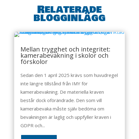
Relaterade
blogginlägg
Mellan trygghet och integritet:
kamerabevakning i skolor och
förskolor
Sedan den 1 april 2025 krävs som huvudregel
inte längre tillstånd från IMY för
kamerabevakning. De materiella kraven
består dock oförändrade. Den som vill
kamerabevaka måste själv bedöma om
bevakningen är laglig och uppfyller kraven i
GDPR och...