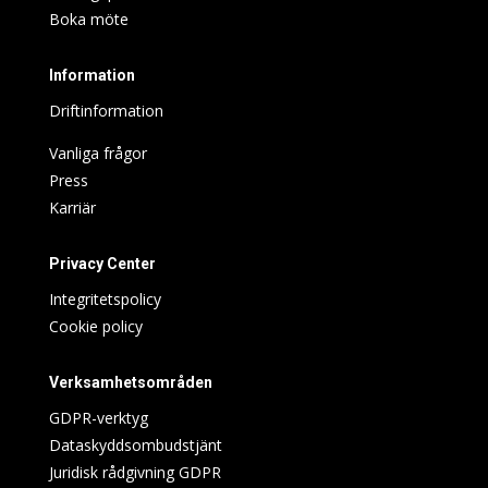
Boka möte
Information
Driftinformation
Vanliga frågor
Press
Karriär
Privacy Center
Integritetspolicy
Cookie policy
Verksamhetsområden
GDPR-verktyg
Dataskyddsombudstjänt
Juridisk rådgivning GDPR