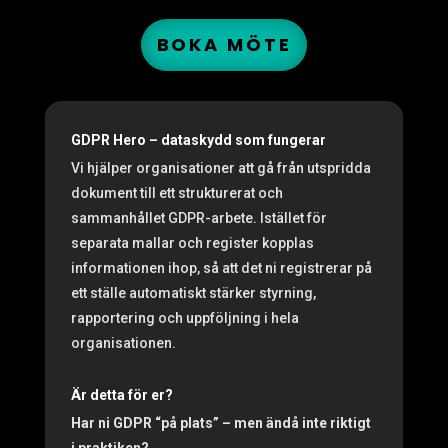
BOKA MÖTE
GDPR Hero – dataskydd som fungerar
Vi hjälper organisationer att gå från utspridda
dokument till ett strukturerat och
sammanhållet GDPR-arbete. Istället för
separata mallar och register kopplas
informationen ihop, så att det ni registrerar på
ett ställe automatiskt stärker styrning,
rapportering och uppföljning i hela
organisationen.
Är detta för er?
Har ni GDPR “på plats” – men ändå inte riktigt