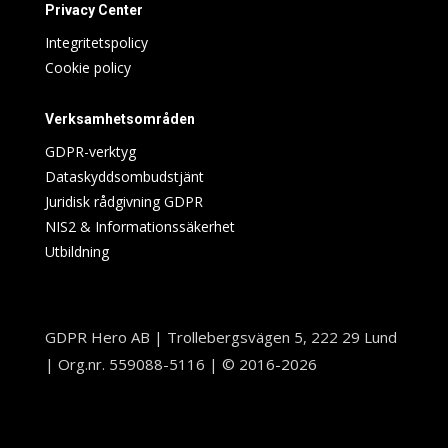
Privacy Center
Integritetspolicy
Cookie policy
Verksamhetsområden
GDPR-verktyg
Dataskyddsombudstjänt
Juridisk rådgivning GDPR
NIS2 & Informationssäkerhet
Utbildning
GDPR Hero AB | Trollebergsvägen 5, 222 29 Lund
| Org.nr. 559088-5116 | © 2016-2026