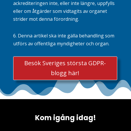
ackrediteringen inte, eller inte längre, uppfylls
eller om åtgärder som vidtagits av organet
strider mot denna förordning.
6. Denna artikel ska inte gälla behandling som
utförs av offentliga myndigheter och organ.
Besök Sveriges största GDPR-
blogg här!
Kom igång idag!