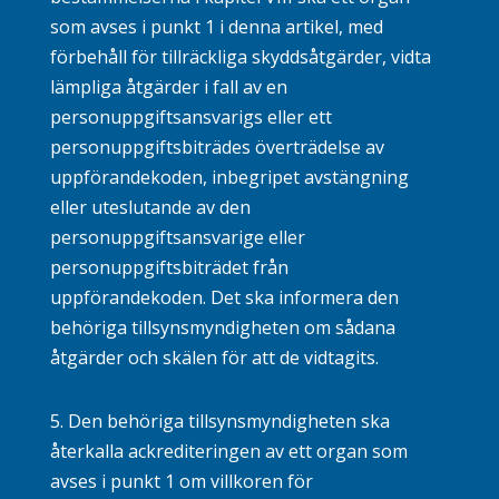
som avses i punkt 1 i denna artikel, med
förbehåll för tillräckliga skyddsåtgärder, vidta
lämpliga åtgärder i fall av en
personuppgiftsansvarigs eller ett
personuppgiftsbiträdes överträdelse av
uppförandekoden, inbegripet avstängning
eller uteslutande av den
personuppgiftsansvarige eller
personuppgiftsbiträdet från
uppförandekoden. Det ska informera den
behöriga tillsynsmyndigheten om sådana
åtgärder och skälen för att de vidtagits.
5. Den behöriga tillsynsmyndigheten ska
återkalla ackrediteringen av ett organ som
avses i punkt 1 om villkoren för